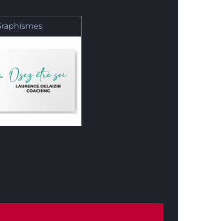
Graphismes