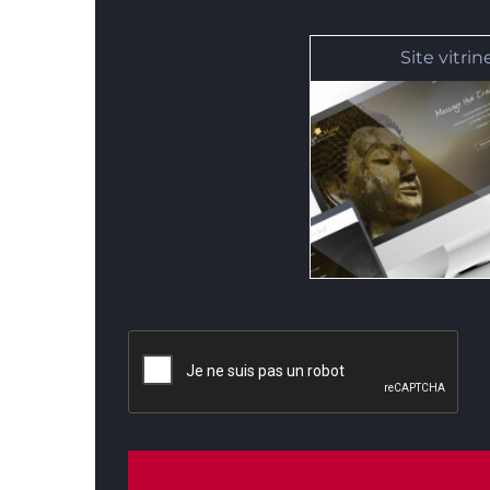
Site vitrin