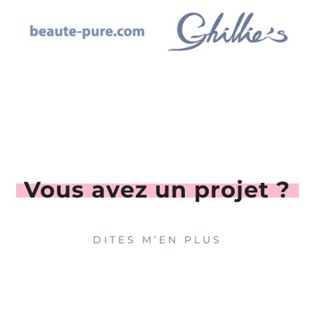
Vous avez un projet ?
DITES M’EN PLUS