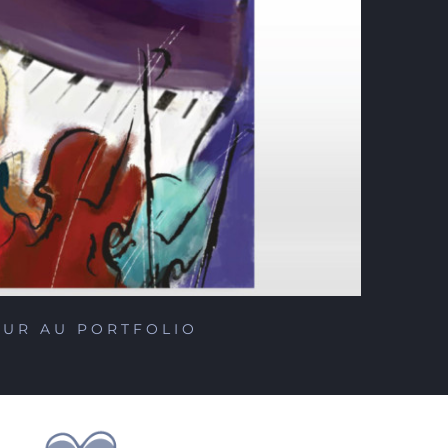
OUR AU PORTFOLIO