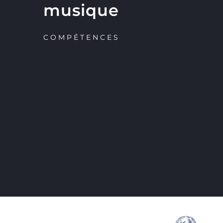
musique
COMPÉTENCES