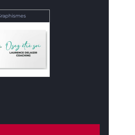
Graphismes