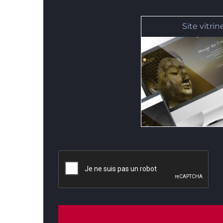
Site vitrin